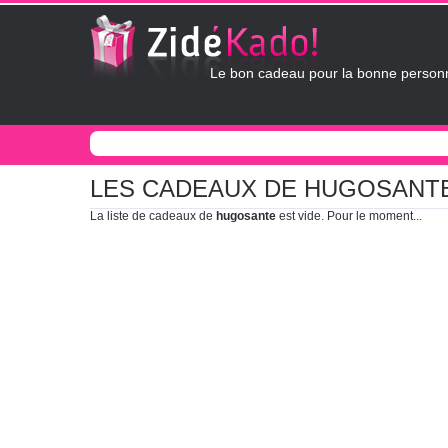
Le bon cadeau pour la bonne personn
LES CADEAUX DE HUGOSANT
La liste de cadeaux de
hugosante
est vide. Pour le moment...