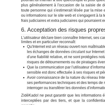
plus généralement à l'occasion de la saisie de 
toute personne qui s'estimerait lésée par la mise
ou informations sur le site web et s'engagent à la 
frais judiciaires et extra judiciaires qui pourraient e
6. Acceptation des risques propres
L'utilisateur déclare bien connaître Internet, ses ca
limites et en particulier reconnaît:
Qu'Internet est un réseau ouvert non maîtrisab
les échanges de données circulant sur Internet
d'une fiabilité relative, et ne sont protégées n
risques de détournements ou de piratages éven
Que la communication par l'utilisateur d'inform
sensible est donc effectuée à ses risques et péri
Avoir connaissance de la nature du réseau Inter
ses performances techniques et des temps de r
interroger ou transférer les données d'informati
ZidéKado! ne peut garantir que les informations
interceptées par des tiers, et que la confident