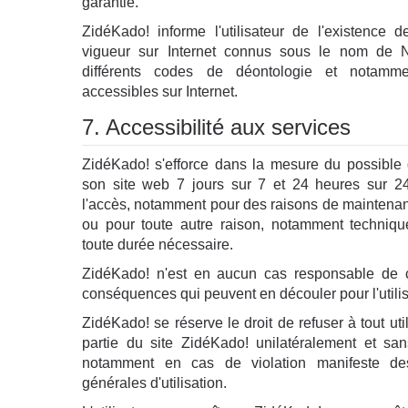
garantie.
ZidéKado! informe l'utilisateur de l'existence 
vigueur sur Internet connus sous le nom de N
différents codes de déontologie et notamme
accessibles sur Internet.
7. Accessibilité aux services
ZidéKado! s'efforce dans la mesure du possible 
son site web 7 jours sur 7 et 24 heures sur 2
l'accès, notamment pour des raisons de maintena
ou pour toute autre raison, notamment techniqu
toute durée nécessaire.
ZidéKado! n'est en aucun cas responsable de c
conséquences qui peuvent en découler pour l'utilis
ZidéKado! se réserve le droit de refuser à tout util
partie du site ZidéKado! unilatéralement et sans
notamment en cas de violation manifeste des
générales d'utilisation.