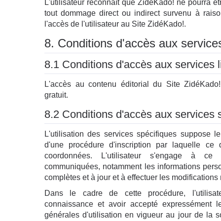
L'utilisateur reconnaît que ZidéKado! ne pourra ê
tout dommage direct ou indirect survenu à rais
l'accès de l'utilisateur au Site ZidéKado!.
8. Conditions d'accès aux service
8.1 Conditions d'accès aux services l
L'accès au contenu éditorial du Site ZidéKado! 
gratuit.
8.2 Conditions d'accès aux services 
L'utilisation des services spécifiques suppose le 
d'une procédure d'inscription par laquelle ce d
coordonnées. L'utilisateur s'engage à ce 
communiquées, notamment les informations person
complètes et à jour et à effectuer les modifications 
Dans le cadre de cette procédure, l'utilisat
connaissance et avoir accepté expressément le
générales d'utilisation en vigueur au jour de la 