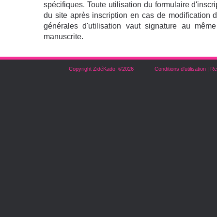
spécifiques. Toute utilisation du formulaire d'inscrip
du site après inscription en cas de modification 
générales d'utilisation vaut signature au même
manuscrite.
Copyright ZidéKado! ©2026
Conditions d'utilisation
|
Re