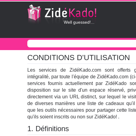
Well guessed!...
CONDITIONS D'UTILISATION
Les services de ZidéKado.com sont offerts g
intégralité, par toute l'équipe de ZidéKado.com (c
services fournis actuellement par ZidéKado so
disposition sur le site d'un espace réservé, pri
directement via un URL distinct, sur lequel le visi
de diverses manières une liste de cadeaux qu'il 
que les outils nécessaires pour partager cette liste
qu'ils soient inscrits ou non sur ZidéKado! .
1. Définitions