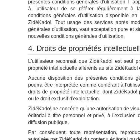
présentes conditions générales d'utilisation. Il 
à l'utilisateur de se référer régulièrement à 
conditions générales d'utilisation disponible e
ZidéKado!. Tout usage des services après modi
générales d'utilisation, vaut acceptation pure et si
nouvelles conditions générales d'utilisation.
4. Droits de propriétés intellectuel
L'utilisateur reconnaît que ZidéKado! est seul pr
propriété intellectuelle afférents au site ZidéKado! 
Aucune disposition des présentes conditions gén
pourra être interprétée comme conférant à l'utilis
droits de propriété intellectuelle, dont ZidéKado! 
ou le droit exclusif d'exploitation.
ZidéKado! ne concède qu'une autorisation de visu
éditorial à titre personnel et privé, à l'exclusion 
diffusion publique.
Par conséquent, toute représentation, reprodu
autorisée par ZidéKado! du contenu éditorial ou d