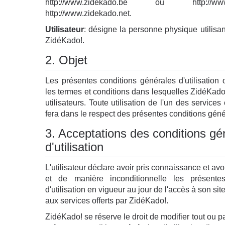
http://www.zidekado.be ou http://w
http://www.zidekado.net.
Utilisateur
: désigne la personne physique utilisant
ZidéKado!.
2. Objet
Les présentes conditions générales d'utilisation 
les termes et conditions dans lesquelles ZidéKado!
utilisateurs. Toute utilisation de l'un des services
fera dans le respect des présentes conditions génér
3. Acceptations des conditions gé
d'utilisation
L'utilisateur déclare avoir pris connaissance et a
et de manière inconditionnelle les présente
d'utilisation en vigueur au jour de l'accès à son sit
aux services offerts par ZidéKado!.
ZidéKado! se réserve le droit de modifier tout ou pa