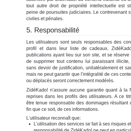
tout autre droit de propriété intellectuelle est s
peine de poursuites judiciaires. Le contrevenant 
civiles et pénales.
5. Responsabilité
Les utilisateurs sont seuls responsables des co
profil et dans leur liste de cadeaux. ZidéKad
publications ayant lieu sur son site, et se réserv
de supprimer tout contenu lui paraissant illicite
sans devoir de justification, unilatéralement et san
mais ne peut garantir que l'intégralité de ces conte
ou déplacés seront correctement modérés.
ZidéKado! n'assure aucune garantie quant à la fi
reprises dans les profils des utilisateurs. A ce ti
être tenue responsable des dommages résultant de
fin que ce soit, de ces informations.
L'utilisateur reconnaît que:
L'utilisation des services se fait à ses risques et
responsabilité de ZidéKado! ne peut en particu