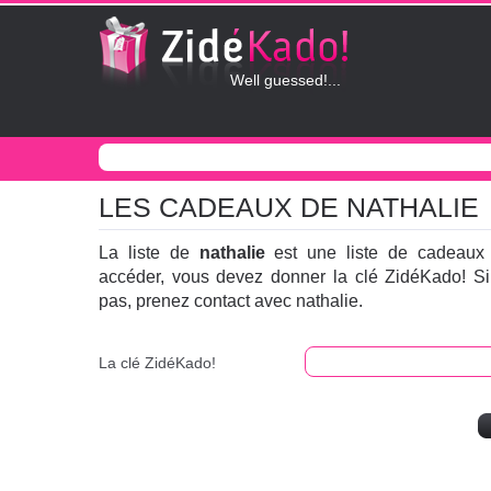
Well guessed!...
LES CADEAUX DE NATHALIE
La liste de
nathalie
est une liste de cadeaux 
accéder, vous devez donner la clé ZidéKado! S
pas, prenez contact avec nathalie.
La clé ZidéKado!